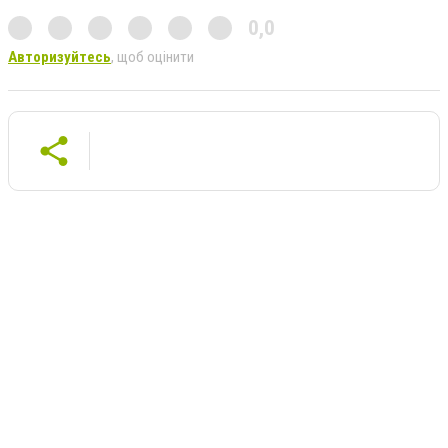
0,0
Авторизуйтесь
, щоб оцінити