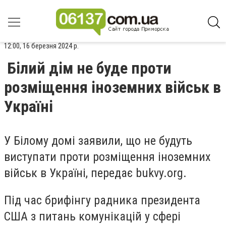
12:00, 16 березня 2024 р.
Білий дім не буде проти
розміщення іноземних військ в
Україні
У Білому домі заявили, що не будуть
виступати проти розміщення іноземних
військ в Україні, передає bukvy.org.
Під час брифінгу радника президента
США з питань комунікацій у сфері