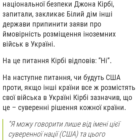
національної безпеки Джона Кірбі,
запитали, закликає Білий дім інші
держави припинити заяви про
ймовірність розміщення іноземних
військ в Україні.
На це питання Кірбі відповів: “Ні”.
На наступне питання, чи будуть США
проти, якщо інші країни все ж розмістять
свої війська в Україні Кірбі зазначив, що
це – суверенні рішення кожної країни.
“Я можу говорити лише від імені цієї
суверенної нації (США) та цього