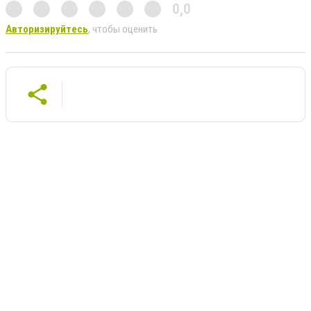
0,0
Авторизируйтесь
, чтобы оценить