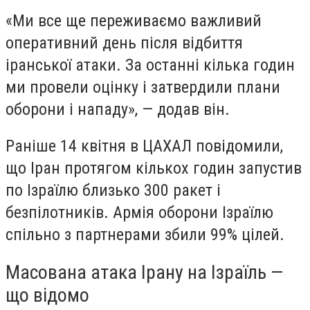
«
Ми все ще переживаємо важливий
оперативний день після відбиття
іранської атаки. За останні кілька годин
ми провели оцінку і затвердили плани
оборони і нападу», — додав він.
Раніше 14 квітня в ЦАХАЛ повідомили,
що Іран протягом кількох годин запустив
по Ізраїлю близько 300 ракет і
безпілотників. Армія оборони Ізраїлю
спільно з партнерами збили 99% цілей.
Масована атака Ірану на Ізраїль —
що відомо