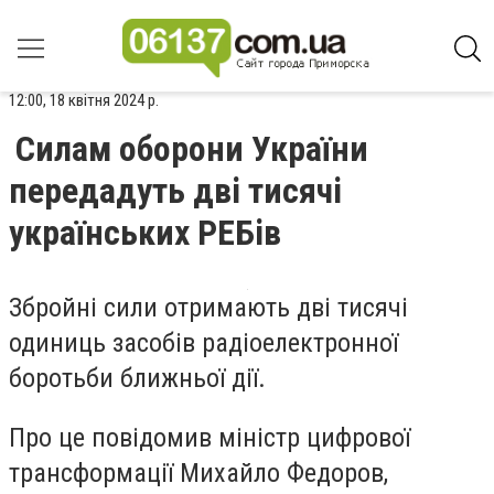
12:00, 18 квітня 2024 р.
Силам оборони України
передадуть дві тисячі
українських РЕБів
Збройні сили отримають дві тисячі
одиниць засобів радіоелектронної
боротьби ближньої дії.
Про це повідомив міністр цифрової
трансформації
Михайло Федоров,