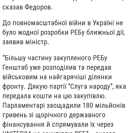
сказав Федоров.
До повномасштабної війни в Україні не
було жодної розробки РЕБу ближньої дії,
заявив міністр.
"Більшу частину закупленого РЕБу
Генштаб уже розподілив та передав
військовим на найгарячіші ділянки
фронту. Дякую партії "Слуга народу", яка
передала кошти на цю закупівлю.
Парламентарі заощадили 180 мільйонів
гривень зі щорічного державного
фінансування й спрямували їх через