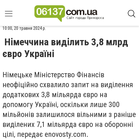
10:00, 20 травня 2024 р.
Німеччина виділить 3,8 млрд
євро Україні
Німецьке Міністерство Фінансів
неофіційно схвалило запит на виділення
додаткових 3,8 мільярда євро на
допомогу Україні, оскільки лише 300
мільйонів залишилося вільними з раніше
виділених 7,1 мільярда євро на оборонні
цілі, передає enovosty.com.