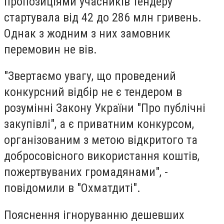
пропозиціями учасників тендеру
стартувала від 42 до 286 млн гривень.
Однак з жодним з них замовник
перемовин не вів.
"Звертаємо увагу, що проведений
конкурсний відбір не є тендером в
розумінні Закону України "Про публічні
закупівлі", а є приватним конкурсом,
організованим з метою відкритого та
добросовісного використання коштів,
пожертвуваних громадянами", -
повідомили в "Охматдиті".
Пояснення ігноруванню дешевших