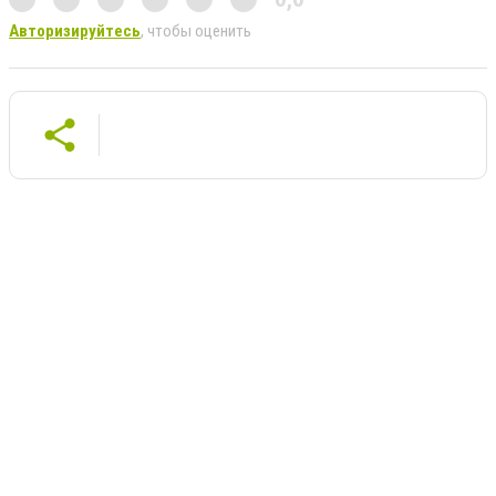
Авторизируйтесь
, чтобы оценить