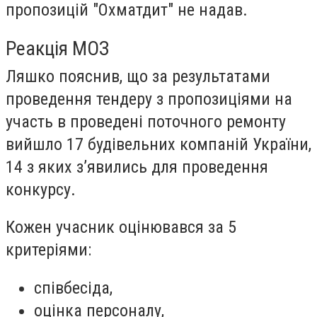
пропозицій "Охматдит" не надав.
Реакція МОЗ
Ляшко пояснив, що за результатами
проведення тендеру з пропозиціями на
участь в проведені поточного ремонту
вийшло 17 будівельних компаній України,
14 з яких з’явились для проведення
конкурсу.
Кожен учасник оцінювався за 5
критеріями:
співбесіда,
оцінка персоналу,