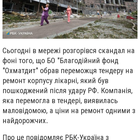
Сьогодні в мережі розгорівся скандал на
фоні того, що БО "Благодійний фонд
"Охматдит" обрав переможця тендеру на
ремонт корпусу лікарні, який був
пошкоджений після удару РФ. Компанія,
яка перемогла в тендері, виявилась
маловідомою, а ціни на ремонт одними з
найдорожчих.
Про це повідомляє РБК-Україна з