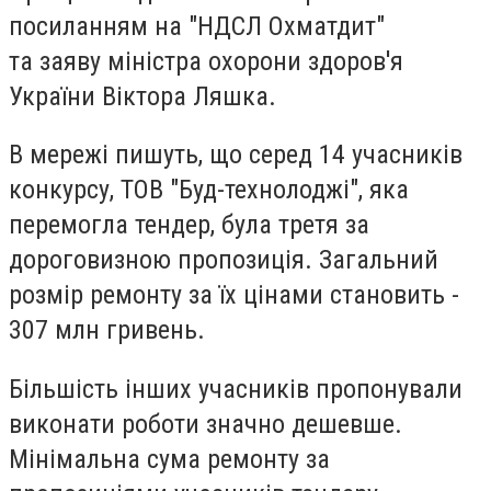
посиланням на "НДСЛ Охматдит"
та заяву міністра охорони здоров'я
України Віктора Ляшка.
В мережі пишуть, що серед 14 учасників
конкурсу, ТОВ "Буд-технолоджі", яка
перемогла тендер, була третя за
дороговизною пропозиція. Загальний
розмір ремонту за їх цінами становить -
307 млн гривень.
Більшість інших учасників пропонували
виконати роботи значно дешевше.
Мінімальна сума ремонту за