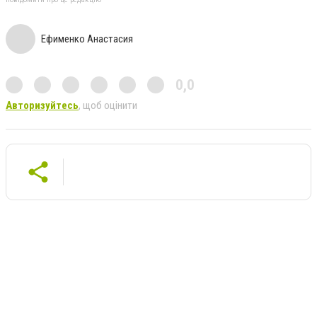
Ефименко Анастасия
0,0
Авторизуйтесь
, щоб оцінити