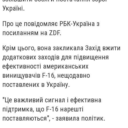
Україні.
Про це повідомляє РБК-Україна з
посиланням на ZDF.
Крім цього, вона закликала Захід вжити
додаткових заходів для підвищення
ефективності американських
винищувачів F-16, нещодавно
поставлених в Україну.
"Це важливий сигнал і ефективна
підтримка, що F-16 нарешті
поставляються", - заявила політик.