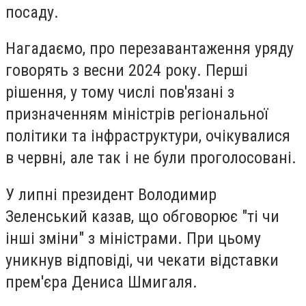
посаду.
Нагадаємо, про перезавантаження уряду
говорять з весни 2024 року. Перші
рішення, у тому числі пов'язані з
призначенням міністрів регіональної
політики та інфраструктури, очікувалися
в червні, але так і не були проголосовані.
У липні президент Володимир
Зеленський казав, що обговорює "ті чи
інші зміни" з міністрами. При цьому
уникнув відповіді, чи чекати відставки
прем'єра
Дениса Шмигаля
.