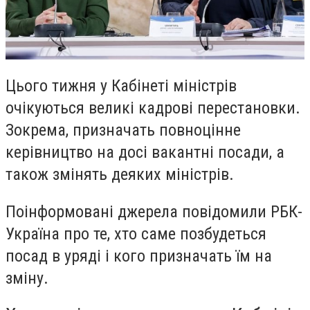
Цього тижня у Кабінеті міністрів
очікуються великі кадрові перестановки.
Зокрема, призначать повноцінне
керівництво на досі вакантні посади, а
також змінять деяких міністрів.
Поінформовані джерела повідомили РБК-
Україна про те, хто саме позбудеться
посад в уряді і кого призначать їм на
зміну.