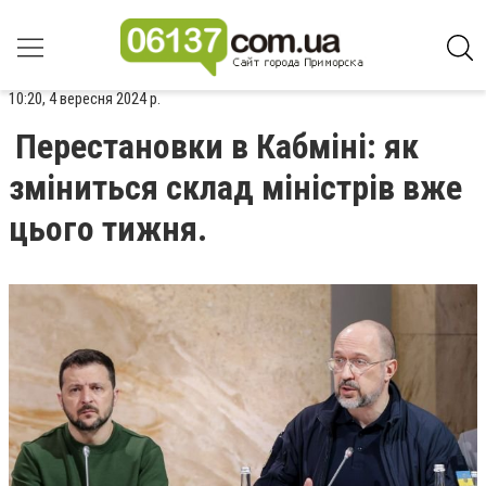
10:20, 4 вересня 2024 р.
Перестановки в Кабміні: як
зміниться склад міністрів вже
цього тижня.