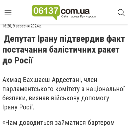
16:20, 9 вересня 2024 р.
Депутат Ірану підтвердив факт
постачання балістичних ракет
до Росії
Ахмад Бахшаєш Ардестані, член
парламентського комітету з національної
безпеки, визнав військову допомогу
Ірану Росії.
«Нам доводиться займатися бартером