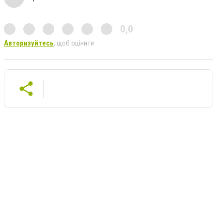
0,0
Авторизуйтесь
, щоб оцінити