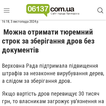
16:18, 3 листопада 2024 р.
Можна отримати тюремний
строк за зберігання дров без
документів
Верховна Рада підтримала підвищення
штрафів за незаконне вирубування дерев,
а слідом за зберігання дров.
Якщо вартість дров перевищує 30 тисяч
грн, то власникам загрожує ув'язнення на