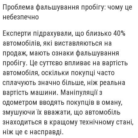
Проблема фальшування пробігу: чому це
небезпечно
Експерти підрахували, що близько 40%
автомобілів, які виставляються на
продаж, мають ознаки фальшування
пробігу. Це суттєво впливає на вартість
автомобіля, оскільки покупці часто
сплачують значно більше, ніж реальна
вартість машини. Маніпуляції з
одометром вводять покупців в оману,
змушуючи їх вважати, що автомобіль
знаходиться в кращому технічному стані,
ніж це є насправді.