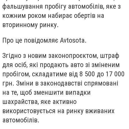
фальшування пробігу автомобілів, яке з
кожним роком набирає обертів на
вторинному ринку.
Про це повідомляє Avtosota.
Згідно з новим законопроєктом, штраф
для осіб, які продають авто зі зміненим
пробігом, складатиме від 8 500 до 17 000
грн. Зміни в законодавстві спрямовані
на те, щоб зменшити випадки
шахрайства, яке активно
використовується на ринку вживаних
автомобілів.