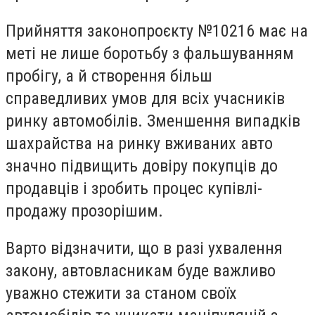
Прийняття законопроєкту №10216 має на
меті не лише боротьбу з фальшуванням
пробігу, а й створення більш
справедливих умов для всіх учасників
ринку автомобілів. Зменшення випадків
шахрайства на ринку вживаних авто
значно підвищить довіру покупців до
продавців і зробить процес купівлі-
продажу прозорішим.
Варто відзначити, що в разі ухвалення
закону, автовласникам буде важливо
уважно стежити за станом своїх