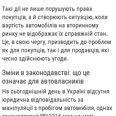
Такі дії не лише порушують права
покупців, а й створюють ситуацію, коли
вартість автомобілів на вторинному
ринку не відображає їх справжній стан.
Це, в свою чергу, призводить до проблем
як для покупців, так і для продавців, які
чесно здійснюють угоди.
Зміни в законодавстві: що це
означає для автовласників
На сьогоднішній день в Україні відсутня
юридична відповідальність за
маніпуляції з пробігом автомобіля, однак