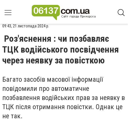
09:43, 21 листопада 2024 р.
Роз'яснення : чи позбавляє
ТЦК водійського посвідчення
через неявку за повісткою
Багато засобів масової інформації
повідомили про автоматичне
позбавлення водійських прав за неявку в
ТЦК після отримання повістки. Однак це
не так.