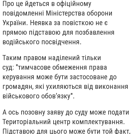
Про це йдеться в офіційному
повідомленні Міністерства оборони
України. Неявка за повісткою не є
прямою підставою для позбавлення
водійського посвідчення.
Таким правом наділений тільки
суд: "тимчасове обмеження права
керування може бути застосоване до
громадян, які ухиляються від виконання
військового обов’язку".
А ось позовну заяву до суду може подати
Територіальний центр комплектування.
Підставою для цього може бути той факт,