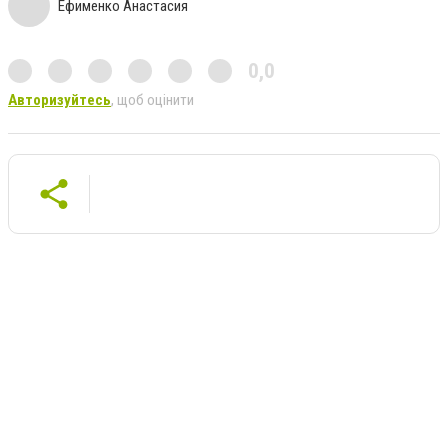
Ефименко Анастасия
0,0
Авторизуйтесь
, щоб оцінити