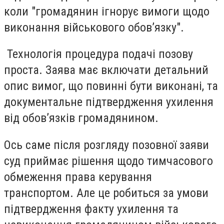
коли "громадянин ігнорує вимоги щодо
виконання військового обов’язку".
Технологія процедура подачі позову
проста. Заява має включати детальний
опис вимог, що повинні бути виконані, та
документальне підтвердження ухилення
від обов’язків громадянином.
Ось саме після розгляду позовної заяви
суд приймає рішення щодо тимчасового
обмеження права керування
транспортом. Але це робиться за умови
підтвердження факту ухилення та