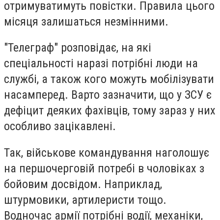
отримуватимуть повістки. Правила цього
місяця залишаться незмінними.
"Телеграф"
розповідає, на які
спеціальності наразі потрібні люди на
службі, а також кого можуть мобілізувати
насамперед. Варто зазначити, що у ЗСУ є
дефіцит деяких фахівців, тому зараз у них
особливо зацікавлені.
Так, військове командування наголошує
на першочерговій потребі в чоловіках з
бойовим досвідом. Наприклад,
штурмовики, артилеристи тощо.
Водночас армії потрібні водії, механіки,