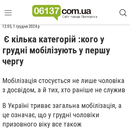
12:05, 1 грудня 2024 р.
Є кілька категорій :кого у
грудні мобілізують у першу
чергу
Мобілізація стосується не лише чоловіка
з досвідом, а й тих, хто раніше не служив
В Україні триває загальна мобілізація, а
це означає, що у грудні чоловіки
призовного віку все також