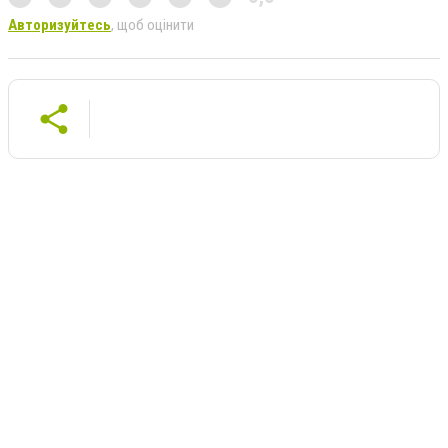
Авторизуйтесь
, щоб оцінити