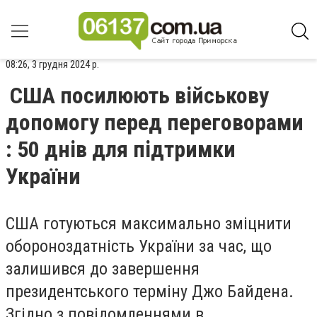
08:26, 3 грудня 2024 р.
США посилюють військову
допомогу перед переговорами
: 50 днів для підтримки
України
США готуються максимально зміцнити
обороноздатність України за час, що
залишився до завершення
президентського терміну Джо Байдена.
Згідно з повідомленнями в