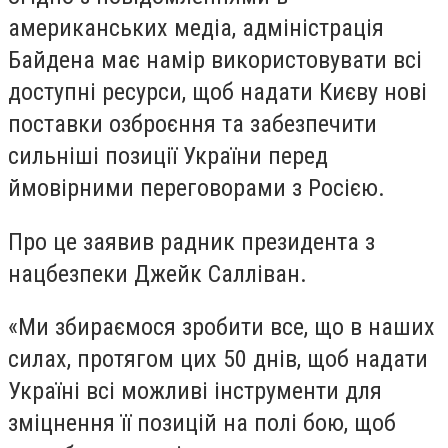
американських медіа, адміністрація
Байдена має намір використовувати всі
доступні ресурси, щоб надати Києву нові
поставки озброєння та забезпечити
сильніші позиції України перед
ймовірними переговорами з Росією.
Про це заявив радник президента з
нацбезпеки Джейк Салліван.
«Ми збираємося зробити все, що в наших
силах, протягом цих 50 днів, щоб надати
Україні всі можливі інструменти для
зміцнення її позицій на полі бою, щоб