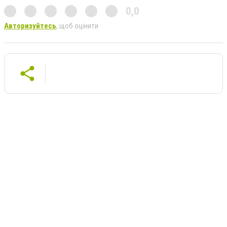
0,0
Авторизуйтесь
, щоб оцінити