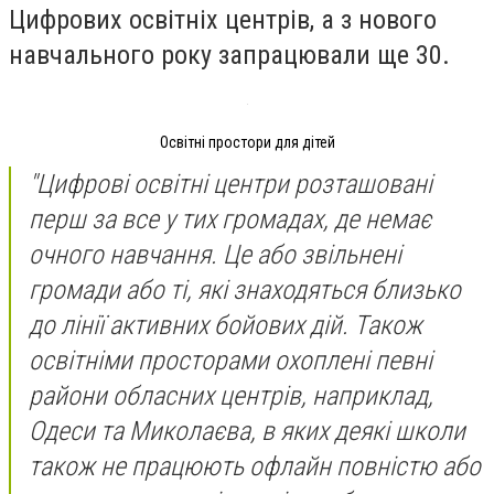
Цифрових освітніх центрів, а з нового
навчального року запрацювали ще 30.
Освітні простори для дітей
"Цифрові освітні центри розташовані
перш за все у тих громадах, де немає
очного навчання. Це або звільнені
громади або ті, які знаходяться близько
до лінії активних бойових дій. Також
освітніми просторами охоплені певні
райони обласних центрів, наприклад,
Одеси та Миколаєва, в яких деякі школи
також не працюють офлайн повністю або