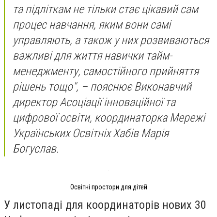
та підліткам не тільки стає цікавий сам
процес навчання, яким вони самі
управляють, а також у них розвиваються
важливі для життя навички тайм-
менеджменту, самостійного прийняття
рішень тощо", – пояснює Виконавчий
директор Асоціації інноваційної та
цифрової освіти, координаторка Мережі
Українських Освітніх Хабів Марія
Богуслав.
Освітні простори для дітей
У листопаді для координаторів нових 30