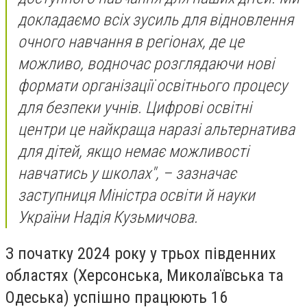
докладаємо всіх зусиль для відновлення
очного навчання в регіонах, де це
можливо, водночас розглядаючи нові
формати організації освітнього процесу
для безпеки учнів. Цифрові освітні
центри це найкраща наразі альтернатива
для дітей, якщо немає можливості
навчатись у школах",
– зазначає
заступниця Міністра освіти й науки
України Надія Кузьмичова.
З початку 2024 року у трьох південних
областях (Херсонська, Миколаївська та
Одеська) успішно працюють 16