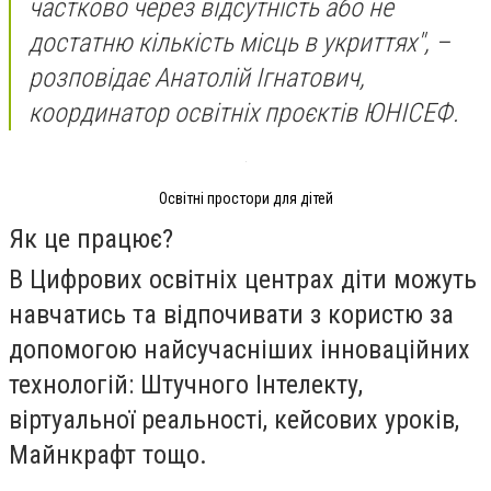
частково через відсутність або не
достатню кількість місць в укриттях", –
розповідає Анатолій Ігнатович,
координатор освітніх проєктів ЮНІСЕФ.
Освітні простори для дітей
Як це працює?
В Цифрових освітніх центрах діти можуть
навчатись та відпочивати з користю за
допомогою найсучасніших інноваційних
технологій: Штучного Інтелекту,
віртуальної реальності, кейсових уроків,
Майнкрафт тощо.