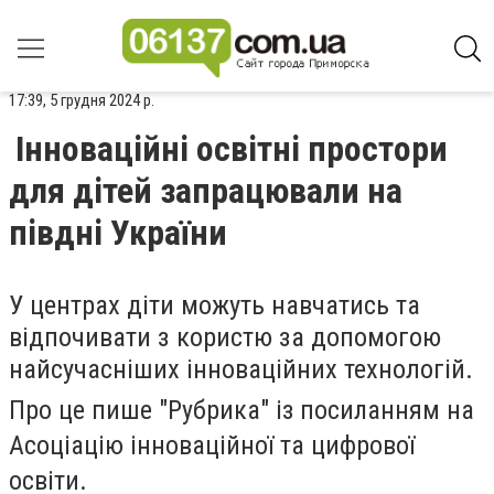
17:39, 5 грудня 2024 р.
Інноваційні освітні простори
для дітей запрацювали на
півдні України
У центрах діти можуть навчатись та
відпочивати з користю за допомогою
найсучасніших інноваційних технологій.
Про це пише "Рубрика" із посиланням на
Асоціацію інноваційної та цифрової
освіти.