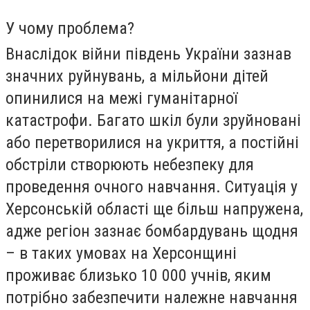
У чому проблема?
Внаслідок війни південь України зазнав
значних руйнувань, а мільйони дітей
опинилися на межі гуманітарної
катастрофи. Багато шкіл були зруйновані
або перетворилися на укриття, а постійні
обстріли створюють небезпеку для
проведення очного навчання. Ситуація у
Херсонській області ще більш напружена,
адже регіон зазнає бомбардувань щодня
– в таких умовах на Херсонщині
проживає близько 10 000 учнів, яким
потрібно забезпечити належне навчання