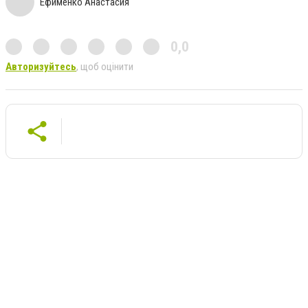
Ефименко Анастасия
0,0
Авторизуйтесь
, щоб оцінити