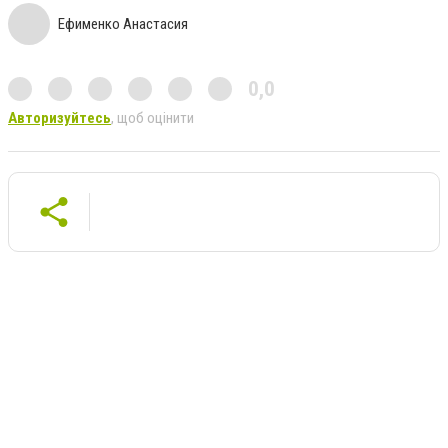
Ефименко Анастасия
0,0
Авторизуйтесь
, щоб оцінити