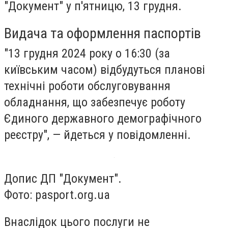
"Документ" у п'ятницю, 13 грудня.
Видача та оформлення паспортів
"13 грудня 2024 року о 16:30 (за
київським часом) відбудуться планові
технічні роботи обслуговування
обладнання, що забезпечує роботу
Єдиного державного демографічного
реєстру", — йдеться у повідомленні.
Допис ДП "Документ".
Фото: pasport.org.ua
Внаслідок цього послуги не