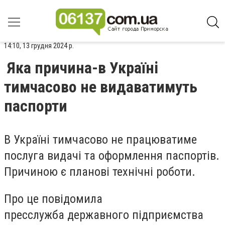
14:10, 13 грудня 2024 р.
Яка причина-в Україні
тимчасово не видаватимуть
паспорти
В Україні тимчасово не працюватиме
послуга видачі та оформлення паспортів.
Причиною є планові технічні роботи.
Про це повідомила
пресслужба державного підприємства