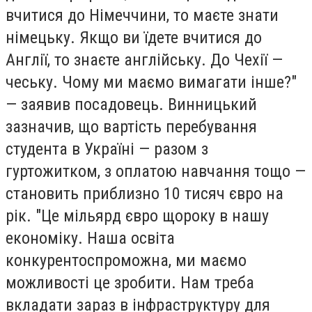
вчитися до Німеччини, то маєте знати
німецьку. Якщо ви їдете вчитися до
Англії, то знаєте англійську. До Чехії —
чеську. Чому ми маємо вимагати інше?"
— заявив посадовець. Винницький
зазначив, що вартість перебування
студента в Україні — разом з
гуртожитком, з оплатою навчання тощо —
становить приблизно 10 тисяч євро на
рік. "Це мільярд євро щороку в нашу
економіку. Наша освіта
конкурентоспроможна, ми маємо
можливості це зробити. Нам треба
вкладати зараз в інфраструктуру для