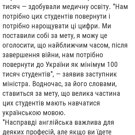
тисяч — здобували медичну освіту. "Нам
потрібно цих студентів повернути і
потрібно нарощувати ці цифри. Ми
поставили собі за мету, я можу це
оголосити, що найближчим часом, після
завершення війни, нам потрібно
повернути до України як мінімум 100
тисяч студентів", — заявив заступник
міністра. Водночас, за його словами,
ставиться за мету, що велика частина
цих студентів мають навчатися
українською мовою.
"Насправді англійська важлива для
деяких професій, але якщо ви їдете