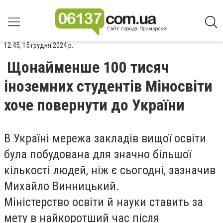
12:45, 15 грудня 2024 р.
Щонайменше 100 тисяч
іноземних студентів Міносвіти
хоче повернути до України
В Україні мережа закладів вищої освіти
була побудована для значно більшої
кількості людей, ніж є сьогодні, зазначив
Михайло Винницький.
Міністерство освіти й науки ставить за
мету в найкоротший час після