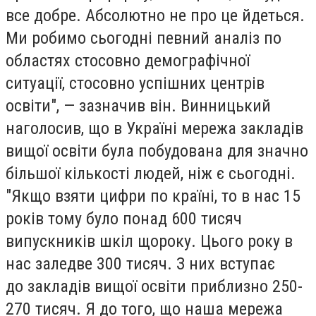
все добре. Абсолютно не про це йдеться.
Ми робимо сьогодні певний аналіз по
областях стосовно демографічної
ситуації, стосовно успішних центрів
освіти", — зазначив він. Винницький
наголосив, що в Україні мережа закладів
вищої освіти була побудована для значно
більшої кількості людей, ніж є сьогодні.
"Якщо взяти цифри по країні, то в нас 15
років тому було понад 600 тисяч
випускників шкіл щороку. Цього року в
нас заледве 300 тисяч. З них вступає
до закладів вищої освіти приблизно 250-
270 тисяч. Я до того, що наша мережа