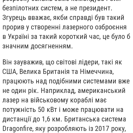
безпілотних систем, а не президент.
Згурець вважає, якби справді був такий
прорив у створенні лазерного озброєння
в Україні за такий короткий час, це було б
значним досягненням.
Він зауважив, що світові лідери, такі як
США, Велика Британія та Німеччина,
працюють над подібними системами вже
не один рік. Наприклад, американський
лазер на військовому кораблі має
потужність 50 кВт і може працювати на
дистанції до 1,6 км. Британська система
Dragonfire, яку розробляють із 2017 року,