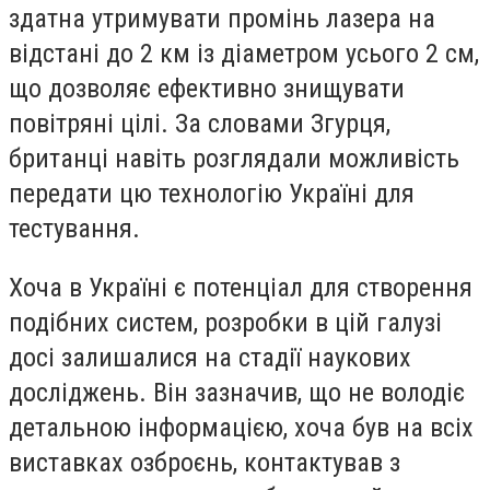
здатна утримувати промінь лазера на
відстані до 2 км із діаметром усього 2 см,
що дозволяє ефективно знищувати
повітряні цілі. За словами Згурця,
британці навіть розглядали можливість
передати цю технологію Україні для
тестування.
Хоча в Україні є потенціал для створення
подібних систем, розробки в цій галузі
досі залишалися на стадії наукових
досліджень. Він зазначив, що не володіє
детальною інформацією, хоча був на всіх
виставках озброєнь, контактував з