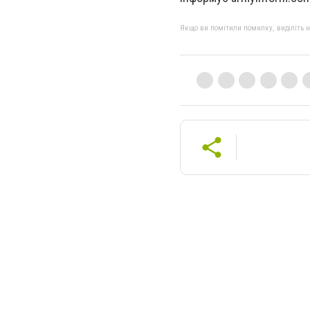
Якщо ви помітили помилку, виділіть нео