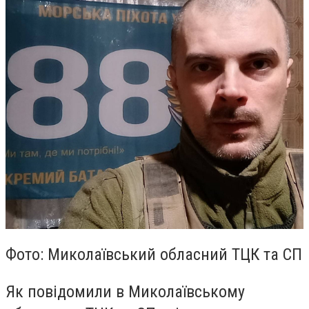
Фото: Миколаївський обласний ТЦК та СП
Як повідомили в Миколаївському