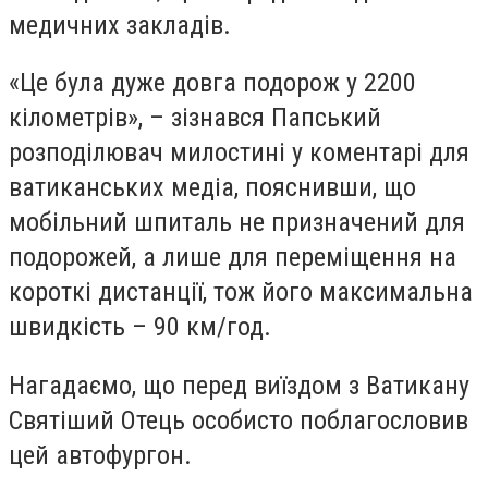
медичних закладів.
«Це була дуже довга подорож у 2200
кілометрів», – зізнався Папський
розподілювач милостині у коментарі для
ватиканських медіа, пояснивши, що
мобільний шпиталь не призначений для
подорожей, а лише для переміщення на
короткі дистанції, тож його максимальна
швидкість – 90 км/год.
Нагадаємо, що перед виїздом з Ватикану
Святіший Отець особисто поблагословив
цей автофургон.