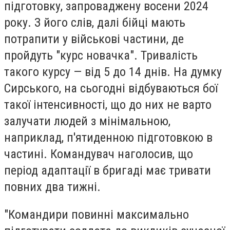
підготовку, запроваджену восени 2024
року. З його слів, далі бійці мають
потрапити у військові частини, де
пройдуть "курс новачка". Тривалість
такого курсу — від 5 до 14 днів. На думку
Сирського, на сьогодні відбуваються бої
такої інтенсивності, що до них не варто
залучати людей з мінімальною,
наприклад, п'ятиденною підготовкою в
частині. Командувач наголосив, що
період адаптації в бригаді має тривати
повних два тижні.
"Командири повинні максимально