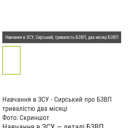
Навчання в ЗСУ, Сирський, тривалість БЗВП, два місяці БЗВП
Навчання в ЗСУ - Сирський про БЗВП
тривалістю два місяці
Фото: Скриншот
Навчання в ЗСУ — деталі БЗВП