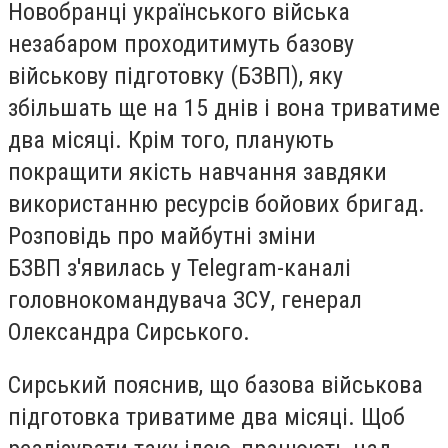
Новобранці українського війська
незабаром проходитимуть базову
військову підготовку (БЗВП), яку
збільшать ще на 15 днів і вона триватиме
два місяці. Крім того, планують
покращити якість навчання завдяки
використанню ресурсів бойових бригад.
Розповідь про майбутні зміни
БЗВП з'явилась у Telegram-каналі
головнокомандувача ЗСУ, генерал
Олександра Сирського.
Сирський пояснив, що базова військова
підготовка триватиме два місяці. Щоб