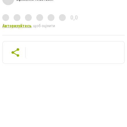
0,0
Авторизуйтесь
, щоб оцінити