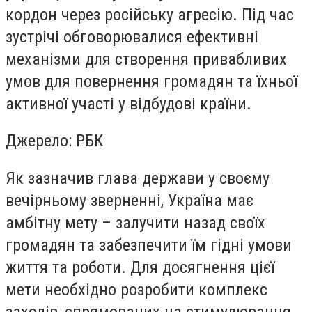
кордон через російську агресію. Під час
зустрічі обговорювалися ефективні
механізми для створення привабливих
умов для повернення громадян та їхньої
активної участі у відбудові країни.
Джерело: РБК
Як зазначив глава держави у своєму
вечірньому зверненні, Україна має
амбітну мету – залучити назад своїх
громадян та забезпечити їм гідні умови
життя та роботи. Для досягнення цієї
мети необхідно розробити комплекс
заходів, спрямованих на стимулювання