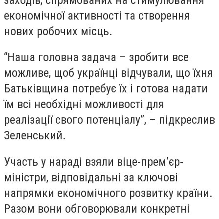
економічної активності та створення
нових робочих місць.
“Наша головна задача – зробити все
можливе, щоб українці відчували, що їхня
Батьківщина потребує їх і готова надати
їм всі необхідні можливості для
реалізації свого потенціалу”, – підкреслив
Зеленський.
Участь у нараді взяли віце-прем’єр-
міністри, відповідальні за ключові
напрямки економічного розвитку країни.
Разом вони обговорювали конкретні