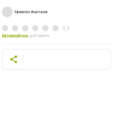
Ефименко Анастасия
0,0
Авторизуйтесь
, щоб оцінити