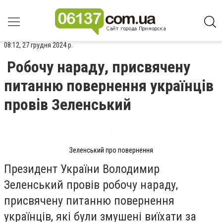
08:12, 27 грудня 2024 р.
Робочу нараду, присвячену
питанню повернення українців
провів Зеленський
Зеленський про повернення
Президент України Володимир
Зеленський провів робочу нараду,
присвячену питанню повернення
українців, які були змушені виїхати за