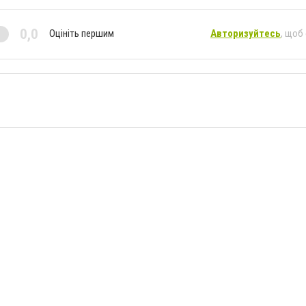
0,0
Оцініть першим
Авторизуйтесь
, щоб