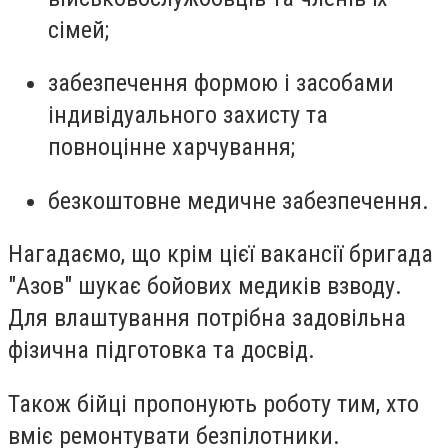
сімей;
забезпечення формою і засобами
індивідуального захисту та
повноцінне харчування;
безкоштовне медичне забезпечення.
Нагадаємо, що крім цієї вакансії бригада
"Азов" шукає бойових медиків взводу.
Для влаштування потрібна задовільна
фізична підготовка та досвід.
Також бійці пропонують роботу тим, хто
вміє ремонтувати безпілотники.