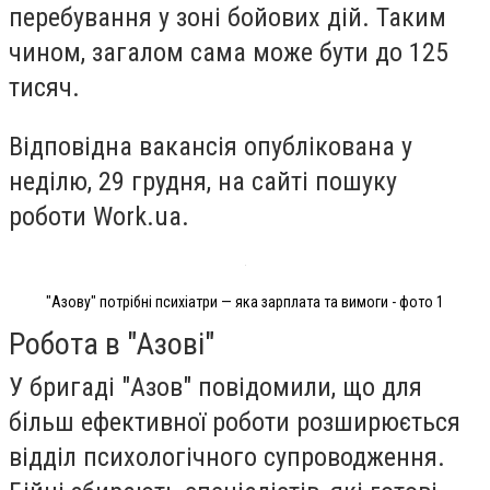
перебування у зоні бойових дій. Таким
чином, загалом сама може бути до 125
тисяч.
Відповідна вакансія опублікована у
неділю, 29 грудня, на сайті пошуку
роботи Work.ua.
"Азову" потрібні психіатри — яка зарплата та вимоги - фото 1
Робота в "Азові"
У бригаді "Азов" повідомили, що для
більш ефективної роботи розширюється
відділ психологічного супроводження.