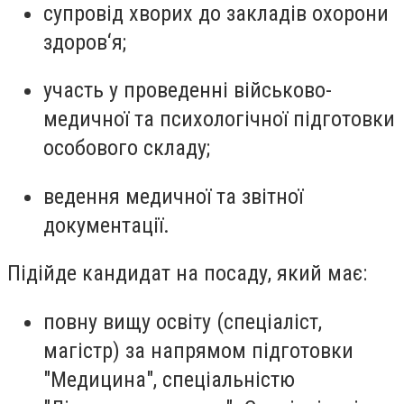
супровід хворих до закладів охорони
здоров‘я;
участь у проведенні військово-
медичної та психологічної підготовки
особового складу;
ведення медичної та звітної
документації.
Підійде кандидат на посаду, який має:
повну вищу освіту (спеціаліст,
магістр) за напрямом підготовки
"Медицина", спеціальністю