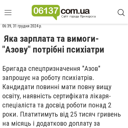
06:39, 31 грудня 2024 р.
Яка зарплата та вимоги-
"Азову" потрібні психіатри
Бригада спецпризначення "Азов"
запрошує на роботу психіатрів.
Кандидати повинні мати повну вищу
освіту, наявність сертифіката лікаря-
спеціаліста та досвід роботи понад 2
роки. Платитимуть від 25 тисяч гривень
на місяць і додатково доплату за