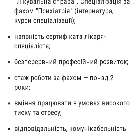
"Лікувальна справа". Спеціалізація за
фахом "Психіатрія" (інтернатура,
курси спеціалізації);
наявність сертифіката лікаря-
спеціаліста;
безперервний професійний розвиток;
стаж роботи за фахом — понад 2
роки;
вміння працювати в умовах високого
тиску та стресу;
відповідальність, комунікабельність