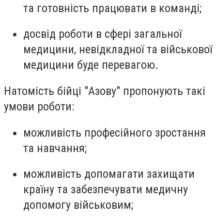
та готовність працювати в команді;
досвід роботи в сфері загальної
медицини, невідкладної та військової
медицини буде перевагою.
Натомість бійці "Азову" пропонують такі
умови роботи:
можливість професійного зростання
та навчання;
можливість допомагати захищати
країну та забезпечувати медичну
допомогу військовим;