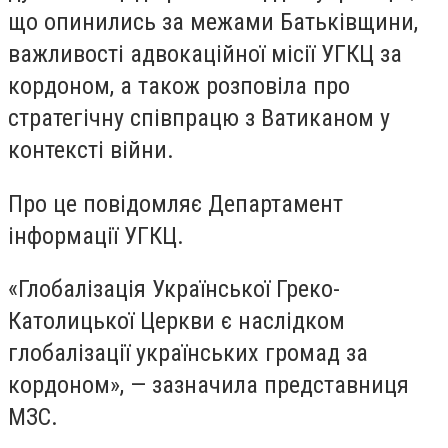
що опинились за межами Батьківщини,
важливості адвокаційної місії УГКЦ за
кордоном, а також розповіла про
стратегічну співпрацю з Ватиканом у
контексті війни.
Про це повідомляє Департамент
інформації УГКЦ.
«Глобалізація Української Греко-
Католицької Церкви є наслідком
глобалізації українських громад за
кордоном», — зазначила представниця
МЗС.