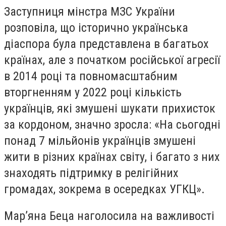
Заступниця мінстра МЗС України
розповіла, що історично українська
діаспора була представлена в багатьох
країнах, але з початком російської агресії
в 2014 році та повномасштабним
вторгненням у 2022 році кількість
українців, які змушені шукати прихисток
за кордоном, значно зросла: «На сьогодні
понад 7 мільйонів українців змушені
жити в різних країнах світу, і багато з них
знаходять підтримку в релігійних
громадах, зокрема в осередках УГКЦ».
Мар’яна Беца наголосила на важливості