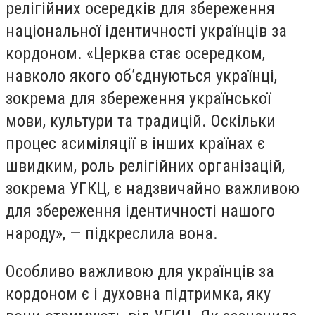
релігійних осередків для збереження
національної ідентичності українців за
кордоном. «Церква стає осередком,
навколо якого об’єднуються українці,
зокрема для збереження української
мови, культури та традицій. Оскільки
процес асиміляції в інших країнах є
швидким, роль релігійних організацій,
зокрема УГКЦ, є надзвичайно важливою
для збереження ідентичності нашого
народу», — підкреслила вона.
Особливо важливою для українців за
кордоном є і духовна підтримка, яку