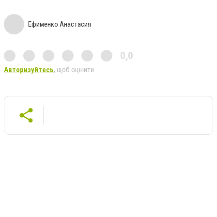
Ефименко Анастасия
0,0
Авторизуйтесь
, щоб оцінити