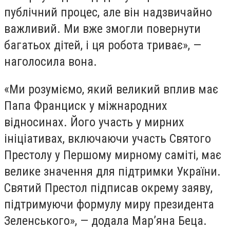
публічний процес, але він надзвичайно
важливий. Ми вже змогли повернути
багатьох дітей, і ця робота триває», —
наголосила вона.
«Ми розуміємо, який великий вплив має
Папа Франциск у міжнародних
відносинах. Його участь у мирних
ініціативах, включаючи участь Святого
Престолу у Першому мирному саміті, має
велике значення для підтримки України.
Святий Престол підписав окрему заяву,
підтримуючи формулу миру президента
Зеленського», — додала Мар’яна Беца.