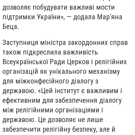
дозволяє побудувати важливі мости
підтримки України», — додала Мар’яна
Беца.
Заступниця міністра закордонних справ
також підкреслила важливість
Всеукраїнської Ради Церков і релігійних
організацій як унікального механізму
для міжконфесійного діалогу з
державою. «Цей інститут є важливим і
ефективним для забезпечення діалогу
між релігійними організаціями і
державою. Це дозволяє не лише
забезпечити релігійну безпеку, але й