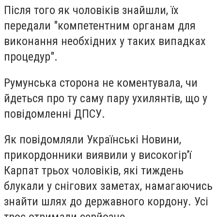
Після того як чоловіків знайшли, їх
передали "компетентним органам для
виконання необхідних у таких випадках
процедур".
Румунська сторона не коментувала, чи
йдеться про ту саму пару ухилянтів, що у
повідомленні ДПСУ.
Як повідомляли Українські Новини,
прикордонники виявили у високогір'ї
Карпат трьох чоловіків, які тиждень
блукали у снігових заметах, намагаючись
знайти шлях до державного кордону. Усі