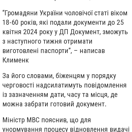
“Громадяни України чоловічої статі віком
18-60 років, які подали документи до 25
квітня 2024 року у ДП Документ, зможуть
з наступного тижня отримати
виготовлені паспорти”, – написав
Клименк
За його словами, біженцям у порядку
черговості надсилатимуть повідомлення
із зазначенням дати, часу та місця, де
можна забрати готовий документ.
Міністр МВС пояснив, що для
унормування процесу відновлення видачі