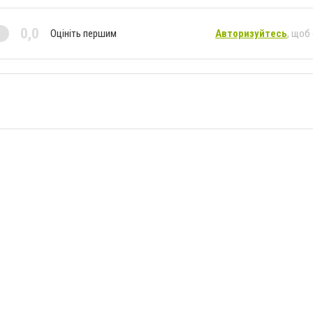
0,0
Оцініть першим
Авторизуйтесь
, щоб