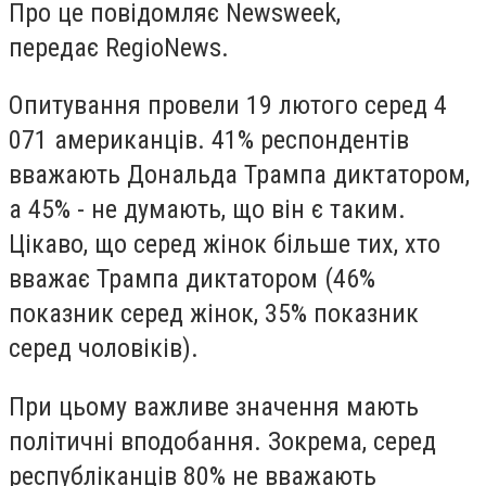
Про це повідомляє Newsweek,
передає RegioNews.
Опитування провели 19 лютого серед 4
071 американців. 41% респондентів
вважають Дональда Трампа диктатором,
а 45% - не думають, що він є таким.
Цікаво, що серед жінок більше тих, хто
вважає Трампа диктатором (46%
показник серед жінок, 35% показник
серед чоловіків).
При цьому важливе значення мають
політичні вподобання. Зокрема, серед
республіканців 80% не вважають