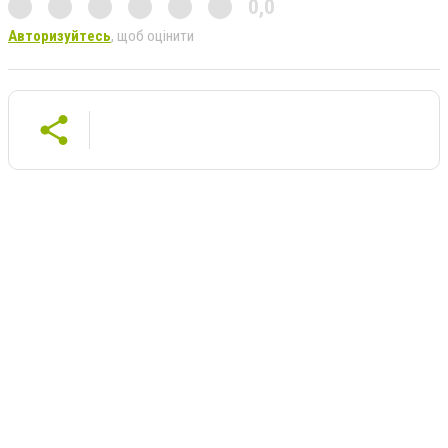
0,0
Авторизуйтесь
, щоб оцінити