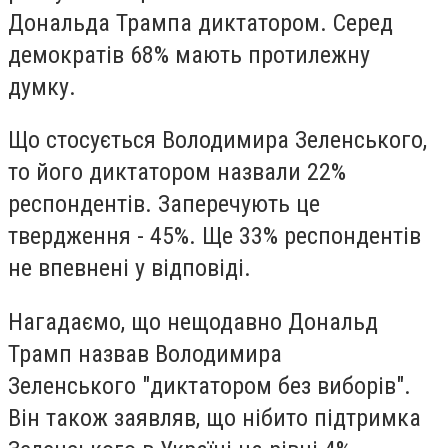
Дональда Трампа диктатором. Серед
демократів 68% мають протилежну
думку.
Що стосується Володимира Зеленського,
то його диктатором назвали 22%
респондентів. Заперечують це
твердження - 45%. Ще 33% респондентів
не впевнені у відповіді.
Нагадаємо, що нещодавно Дональд
Трамп назвав Володимира
Зеленського "диктатором без виборів".
Він також заявляв, що нібито підтримка