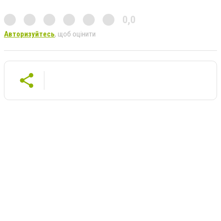
0,0
Авторизуйтесь
, щоб оцінити