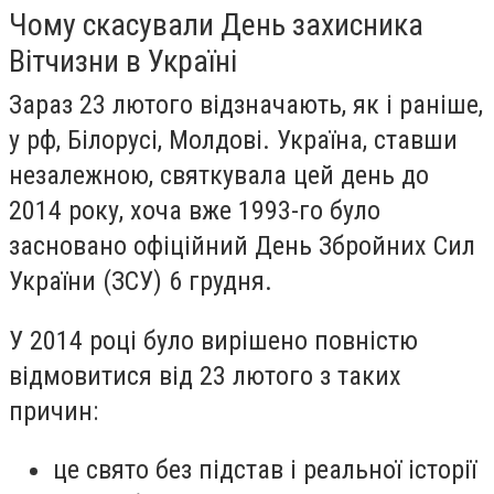
Чому скасували День захисника
Вітчизни в Україні
Зараз 23 лютого відзначають, як і раніше,
у рф, Білорусі, Молдові. Україна, ставши
незалежною, святкувала цей день до
2014 року, хоча вже 1993-го було
засновано офіційний День Збройних Сил
України (ЗСУ) 6 грудня.
У 2014 році було вирішено повністю
відмовитися від 23 лютого з таких
причин:
це свято без підстав і реальної історії