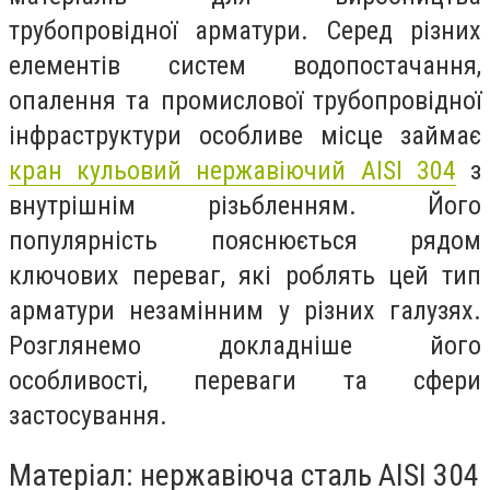
трубопровідної арматури. Серед різних
елементів систем водопостачання,
опалення та промислової трубопровідної
інфраструктури особливе місце займає
кран кульовий нержавіючий AISI 304
з
внутрішнім різьбленням. Його
популярність пояснюється рядом
ключових переваг, які роблять цей тип
арматури незамінним у різних галузях.
Розглянемо докладніше його
особливості, переваги та сфери
застосування.
Матеріал: нержавіюча сталь AISI 304