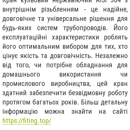
внутрішнім різьбленням - це надійне,
довговічне та універсальне рішення для
будь-яких систем трубопроводів. Його
експлуатаційні характеристики роблять
його оптимальним вибором для тих, хто
цінує якість та довговічність. Незалежно
від того, чи потрібне обладнання для
домашнього використання чи
промислового виробництва, цей кран
здатний забезпечити безвідмовну роботу
протягом багатьох років. Більш детальну
інформацію можна знайти на сайті
https://fiting.top/