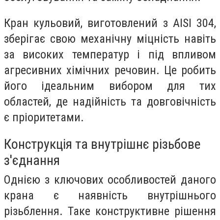
Кран кульовий, виготовлений з AISI 304,
зберігає свою механічну міцність навіть
за високих температур і під впливом
агресивних хімічних речовин. Це робить
його ідеальним вибором для тих
областей, де надійність та довговічність
є пріоритетами.
Конструкція та внутрішнє різьбове
з'єднання
Однією з ключових особливостей даного
крана є наявність внутрішнього
різьблення. Таке конструктивне рішення