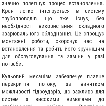
значно полегшує процес встановлення.
Кран легко інтегрується в систему
трубопроводів, що вже існує, без
необхідності використання складного
зварювального обладнання. Це спрощує
монтажні роботи, скорочує час на
встановлення та робить його зручнішим
для обслуговування та заміни у разі
потреби.
Кульовий механізм забезпечує плавне
перекриття потоку, за винятком
можливості гідроударів, що важливо для
систем з високими вимогами до