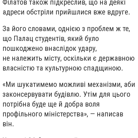
Філатов також підкреслив, що на деякі
адреси обстріли прийшлися вже вдруге.
За його словами, однією з проблем ж те,
що Палац студентів, який було
пошкоджено внаслідок удару,
не належить місту, оскільки є державною
власністю та культурною спадщиною.
«
Ми шукатимемо можливі механізми, аби
законсервувати будівлю. Утім для цього
потрібна буде ще й добра воля
профільного міністерства», — написав
він.