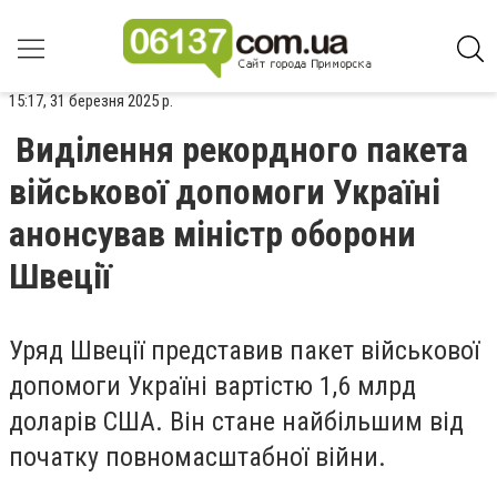
15:17, 31 березня 2025 р.
Виділення рекордного пакета
військової допомоги Україні
анонсував міністр оборони
Швеції
Уряд Швеції представив пакет військової
допомоги Україні вартістю 1,6 млрд
доларів США. Він стане найбільшим від
початку повномасштабної війни.