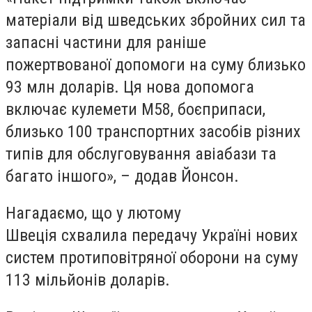
матеріали від шведських збройних сил та
запасні частини для раніше
пожертвованої допомоги на суму близько
93 млн доларів. Ця нова допомога
включає кулемети M58, боєприпаси,
близько 100 транспортних засобів різних
типів для обслуговування авіабази та
багато іншого», – додав Йонсон.
Нагадаємо, що у лютому
Швеція схвалила передачу Україні нових
систем протиповітряної оборони на суму
113 мільйонів доларів.