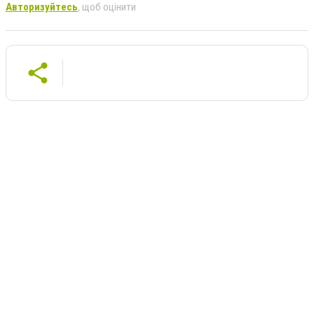
Авторизуйтесь
, щоб оцінити