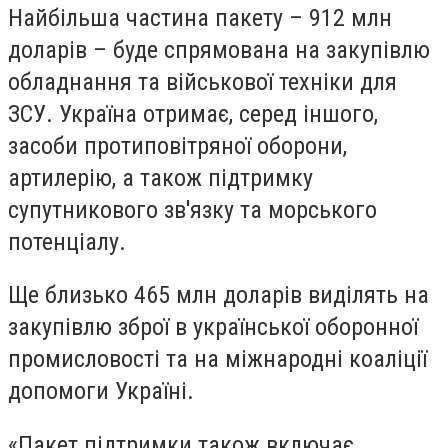
Найбільша частина пакету – 912 млн
доларів – буде спрямована на закупівлю
обладнання та військової техніки для
ЗСУ. Україна отримає, серед іншого,
засоби протиповітряної оборони,
артилерію, а також підтримку
супутникового зв'язку та морського
потенціалу.
Ще близько 465 млн доларів виділять на
закупівлю зброї в української оборонної
промисловості та на міжнародні коаліції
допомоги Україні.
«Пакет підтримки також включає