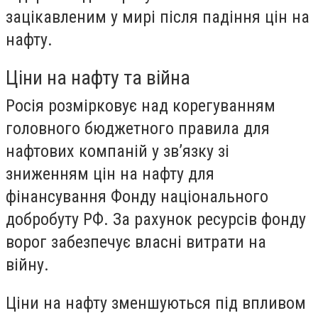
зацікавленим у мирі після падіння цін на
нафту.
Ціни на нафту та війна
Росія розмірковує над корегуванням
головного бюджетного правила для
нафтових компаній у зв’язку зі
зниженням цін на нафту для
фінансування Фонду національного
добробуту РФ. За рахунок ресурсів фонду
ворог забезпечує власні витрати на
війну.
Ціни на нафту зменшуються під впливом