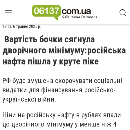
17:13, 6 травня 2025 р.
Вартість бочки сягнула
дворічного мінімуму:російська
нафта пішла у круте піке
РФ буде змушена скорочувати соціальні
видатки для фінансування російсько-
української війни.
Ціни на російську нафту в рублях впали
до дворічного мінімуму у менше ніж 4