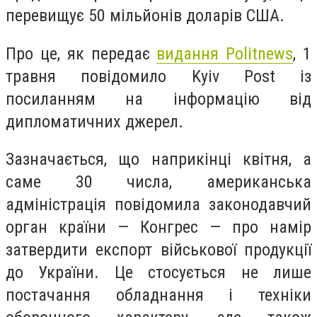
перевищує 50 мільйонів доларів США.
Про це, як передає
видання Politnews
, 1
травня повідомило Kyiv Post із
посиланням на інформацію від
дипломатичних джерел.
Зазначається, що наприкінці квітня, а
саме 30 числа, американська
адміністрація повідомила законодавчий
орган країни — Конгрес — про намір
затвердити експорт військової продукції
до України. Це стосується не лише
постачання обладнання і техніки