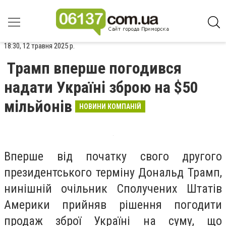
18:30, 12 травня 2025 р.
Трамп вперше погодився
надати Україні зброю на $50
мільйонів
НОВИНИ КОМПАНІЙ
Вперше від початку свого другого
президентського терміну Дональд Трамп,
нинішній очільник Сполучених Штатів
Америки прийняв рішення погодити
продаж зброї Україні на суму, що