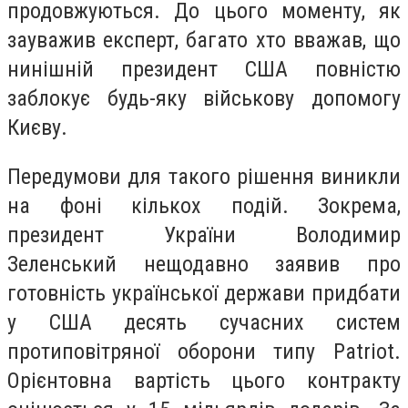
продовжуються. До цього моменту, як
зауважив експерт, багато хто вважав, що
нинішній президент США повністю
заблокує будь-яку військову допомогу
Києву.
Передумови для такого рішення виникли
на фоні кількох подій. Зокрема,
президент України Володимир
Зеленський нещодавно заявив про
готовність української держави придбати
у США десять сучасних систем
протиповітряної оборони типу Patriot.
Орієнтовна вартість цього контракту