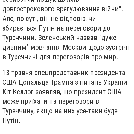
довгострокового врегулювання війни".
Але, по суті, він не відповів, чи
збирається Путін на переговори до
Туреччини. Зеленський назвав "дуже
дивним" мовчання Москви щодо зустрічі
в Туреччині для переговорів про мир.
13 травня спецпредставник президента
США Дональда Трампа з питань України
Кіт Келлог заявляв, що президент США
може приїхати на переговори в
Туреччину, якщо на них усе-таки буде
Путін.