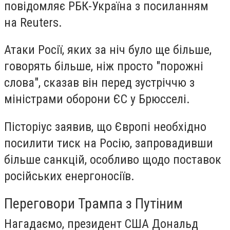
повідомляє РБК-Україна з посиланням
на Reuters.
Атаки Росії, яких за ніч було ще більше,
говорять більше, ніж просто "порожні
слова", сказав він перед зустріччю з
міністрами оборони ЄС у Брюсселі.
Пісторіус заявив, що Європі необхідно
посилити тиск на Росію, запровадивши
більше санкцій, особливо щодо поставок
російських енергоносіїв.
Переговори Трампа з Путіним
Нагадаємо, президент США Дональд