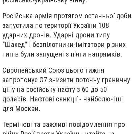
Російська армія протягом останньої доби
запустила по території України 108
ударних дронів. Ударні дрони типу
"Шахед" і безпілотники-імітатори різних
типів були запущені з п'яти напрямків.
Європейський Союз цього тижня
запропонує G7 знизити поточну граничну
ціну на російську нафту з 60 до 50
доларів. Нафтові санкції - найболючіші
для Москви.
Термінові та важливі повідомлення про