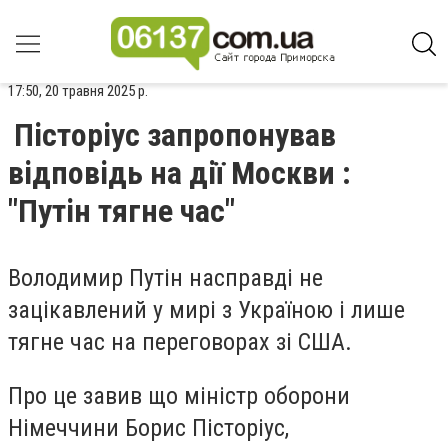
17:50, 20 травня 2025 р.
Пісторіус запропонував
відповідь на дії Москви :
"Путін тягне час"
Володимир Путін насправді не
зацікавлений у мирі з Україною і лише
тягне час на переговорах зі США.
Про це завив що міністр оборони
Німеччини Борис Пісторіус,