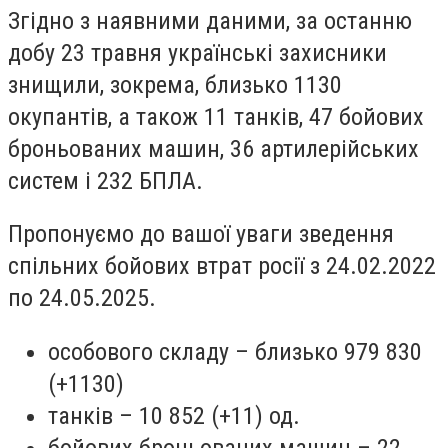
Згідно з наявними даними, за останню
добу 23 травня українські захисники
знищили, зокрема, близько 1130
окупантів, а також 11 танків, 47 бойових
броньованих машин, 36 артилерійських
систем і 232 БПЛА.
Пропонуємо до вашої уваги зведення
спільних бойових втрат росії з 24.02.2022
по 24.05.2025.
особового складу – близько 979 830
(+1130)
танків – 10 852 (+11) од.
бойових броньованих машин – 22