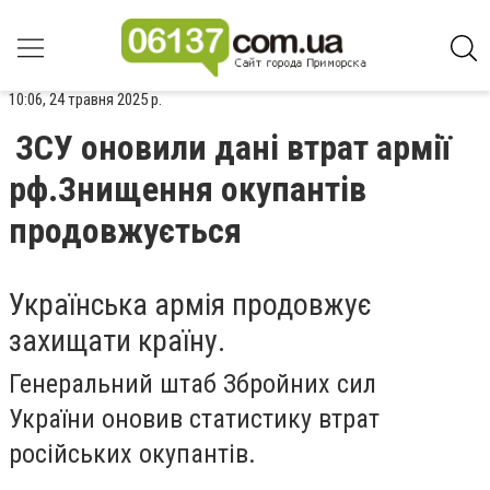
10:06, 24 травня 2025 р.
ЗСУ оновили дані втрат армії
рф.Знищення окупантів
продовжується
Українська армія продовжує
захищати країну.
Генеральний штаб
Збройних сил
України
оновив статистику втрат
російських окупантів.