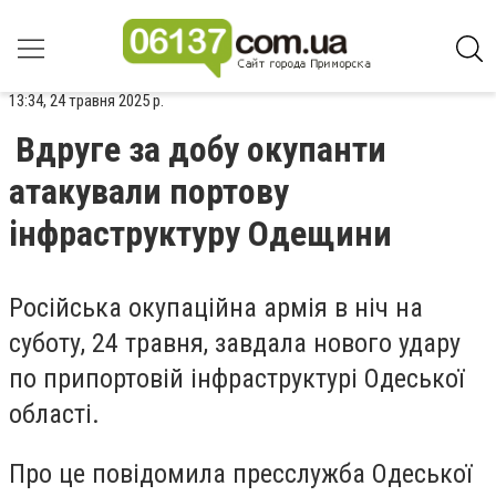
13:34, 24 травня 2025 р.
Вдруге за добу окупанти
атакували портову
інфраструктуру Одещини
Російська окупаційна армія в ніч на
суботу, 24 травня, завдала нового удару
по припортовій інфраструктурі Одеської
області.
Про це повідомила пресслужба Одеської