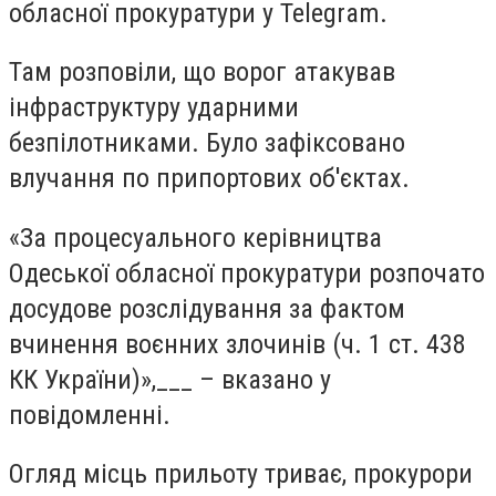
обласної прокуратури у Telegram.
Там розповіли, що ворог атакував
інфраструктуру ударними
безпілотниками. Було зафіксовано
влучання по припортових об'єктах.
«За процесуального керівництва
Одеської обласної прокуратури розпочато
досудове розслідування за фактом
вчинення воєнних злочинів (ч. 1 ст. 438
КК України)»,___ – вказано у
повідомленні.
Огляд місць прильоту триває, прокурори