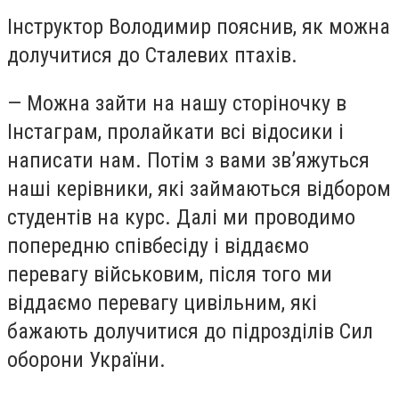
Інструктор Володимир пояснив, як можна
долучитися до Сталевих птахів.
—
Можна зайти на нашу сторіночку в
Інстаграм, пролайкати всі відосики і
написати нам. Потім з вами зв
’
яжуться
наші керівники, які займаються відбором
студентів на курс. Далі ми проводимо
попередню співбесіду і віддаємо
перевагу військовим, після того ми
віддаємо перевагу цивільним, які
бажають долучитися до підрозділів Сил
оборони України.