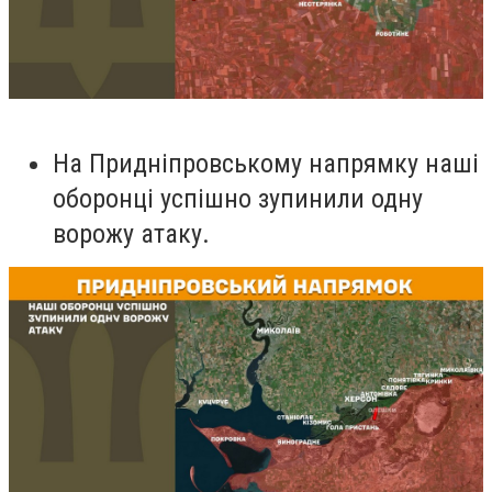
На Придніпровському напрямку наші
оборонці успішно зупинили одну
ворожу атаку.