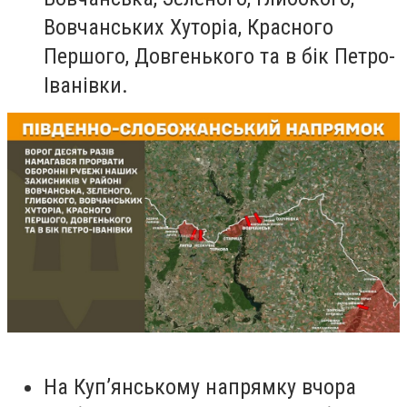
Вовчанських Хуторіа, Красного
Першого, Довгенького та в бік Петро-
Іванівки.
На Куп’янському напрямку вчора