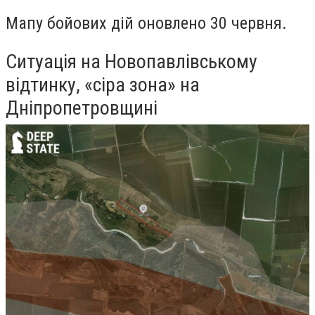
Мапу бойових дій оновлено 30 червня.
Ситуація на Новопавлівському
відтинку, «сіра зона» на
Дніпропетровщині