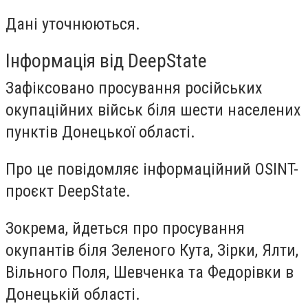
Дані уточнюються.
Інформація від DeepState
Зафіксовано просування російських
окупаційних військ біля шести населених
пунктів Донецької області.
Про це повідомляє інформаційний OSINT-
проєкт DeepState.
Зокрема, йдеться про просування
окупантів біля Зеленого Кута, Зірки, Ялти,
Вільного Поля, Шевченка та Федорівки в
Донецькій області.