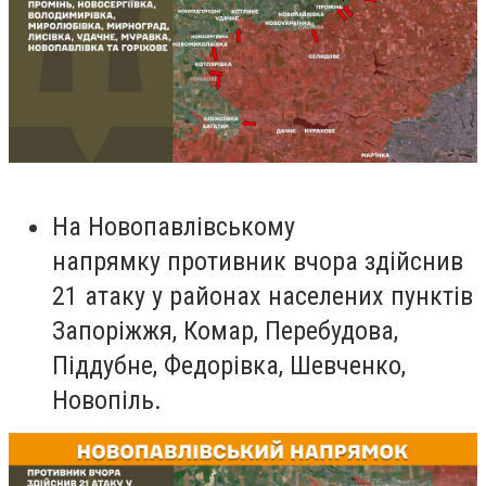
На Новопавлівському
напрямку противник вчора здійснив
21 атаку у районах населених пунктів
Запоріжжя, Комар, Перебудова,
Піддубне, Федорівка, Шевченко,
Новопіль.