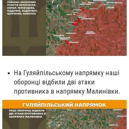
На Гуляйпільському напрямку наші
оборонці відбили дві атаки
противника в напрямку Малинівки.