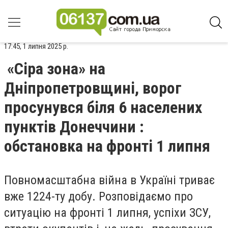
17:45, 1 липня 2025 р.
«Сіра зона» на
Дніпропетровщині, ворог
просунувся біля 6 населених
пунктів Донеччини :
обстановка на фронті 1 липня
Повномасштабна війна в Україні триває
вже 1224-ту добу. Розповідаємо про
ситуацію на фронті 1 липня, успіхи ЗСУ,