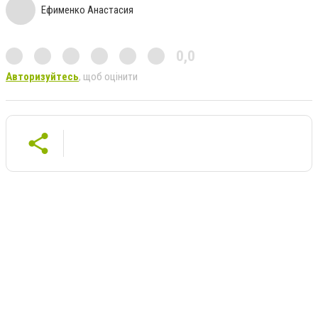
Ефименко Анастасия
0,0
Авторизуйтесь
, щоб оцінити