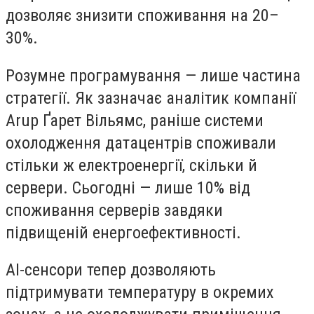
дозволяє знизити споживання на 20–
30%.
Розумне програмування — лише частина
стратегії. Як зазначає аналітик компанії
Arup Ґарет Вільямс, раніше системи
охолодження датацентрів споживали
стільки ж електроенергії, скільки й
сервери. Сьогодні — лише 10% від
споживання серверів завдяки
підвищеній енергоефективності.
AI-сенсори тепер дозволяють
підтримувати температуру в окремих