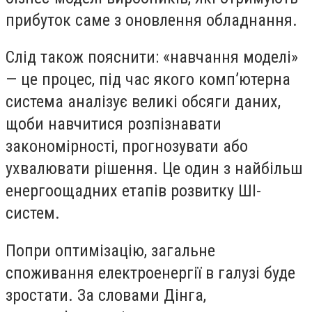
прибуток саме з оновлення обладнання.
Слід також пояснити: «навчання моделі»
— це процес, під час якого комп’ютерна
система аналізує великі обсяги даних,
щоби навчитися розпізнавати
закономірності, прогнозувати або
ухвалювати рішення. Це один з найбільш
енергоощадних етапів розвитку ШІ-
систем.
Попри оптимізацію, загальне
споживання електроенергії в галузі буде
зростати. За словами Дінга,