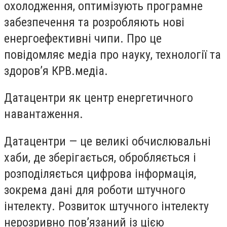
охолодження, оптимізують програмне
забезпечення та розробляють нові
енергоефективні чипи. Про це
повідомляє медіа про науку, технології та
здоров’я КРВ.медіа.
Датацентри як центр енергетичного
навантаження.
Датацентри — це великі обчислювальні
хаби, де зберігається, обробляється і
розподіляється цифрова інформація,
зокрема дані для роботи штучного
інтелекту. Розвиток штучного інтелекту
нерозривно пов’язаний із цією