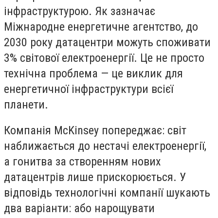
інфраструктурою. Як зазначає
Міжнародне енергетичне агентство, до
2030 року датацентри можуть споживати
3% світової електроенергії. Це не просто
технічна проблема — це виклик для
енергетичної інфраструктури всієї
планети.
Компанія McKinsey попереджає: світ
наближається до нестачі електроенергії,
а гонитва за створенням нових
датацентрів лише прискорюється. У
відповідь технологічні компанії шукають
два варіанти: або нарощувати