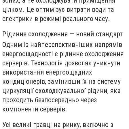
зонах, а не охолоджувати приміщення
цілком. Це оптимізує витрати води та
електрики в режимі реального часу.
Рідинне охолодження — новий стандарт
Одним із найперспективніших напрямів
енергоощадності є рідинне охолодження
серверів. Технологія дозволяє уникнути
використання енергоощадних
кондиціонерів, замінивши їх на систему
циркуляції охолоджувальної рідини, яка
проходить безпосередньо через
компоненти серверів.
Усі великі гравці на ринку, включно з