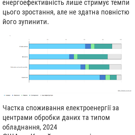
енергоефективність лише стримує темпи
цього зростання, але не здатна повністю
його зупинити.
Частка споживання електроенергії за
центрами обробки даних та типом
обладнання, 2024