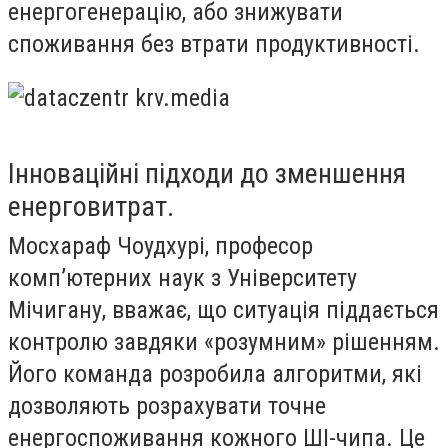
енергогенерацію, або знижувати
споживання без втрати продуктивності.
Інноваційні підходи до зменшення
енерговитрат.
Мосхараф Чоудхурі, професор
комп’ютерних наук з Університету
Мічигану, вважає, що ситуація піддається
контролю завдяки «розумним» рішенням.
Його команда розробила алгоритми, які
дозволяють розрахувати точне
енергоспоживання кожного ШІ-чипа. Це