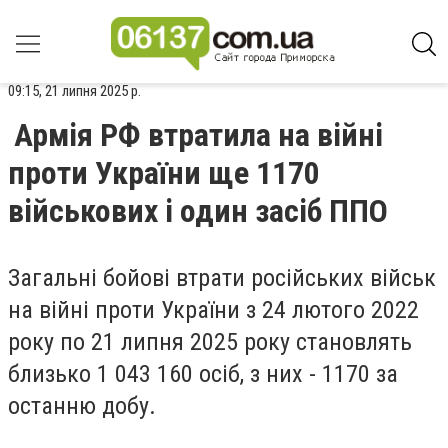
09:15, 21 липня 2025 р.
Армія РФ втратила на війні
проти України ще 1170
військових і один засіб ППО
Загальні бойові втрати російських військ
на війні проти України з 24 лютого 2022
року по 21 липня 2025 року становлять
близько 1 043 160 осіб, з них - 1170 за
останню добу.