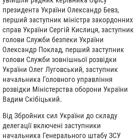
президента України Олександр Бевз,
перший заступник міністра закордонних
справ України Сергій Кислиця, заступник
голови Служби безпеки України
Олександр Поклад, перший заступник
голови Служби зовнішньої розвідки
України Олег Луговський, заступник
начальника Головного управління
розвідки Міністерства оборони України
Вадим Скібіцький.
Від Збройних сил України до складу
делегації включені заступники
начальника Генерального штабу ЗСУ