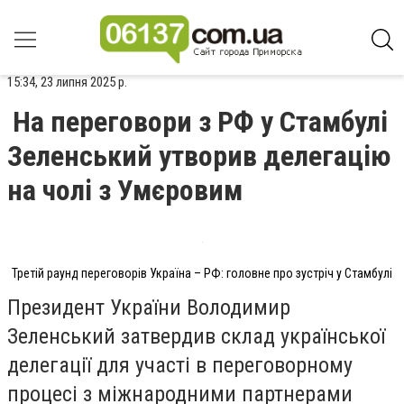
15:34, 23 липня 2025 р.
На переговори з РФ у Стамбулі
Зеленський утворив делегацію
на чолі з Умєровим
Третій раунд переговорів Україна – РФ: головне про зустріч у Стамбулі
Президент України Володимир
Зеленський затвердив склад української
делегації для участі в переговорному
процесі з міжнародними партнерами