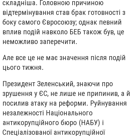
складніша. Головною причиною
відтермінування став брак готовності з
боку самого Євросоюзу; однак певний
вплив подій навколо БЕБ також був, це
неможливо заперечити.
Але все це не має значення після подій
цього тижня.
Президент Зеленський, знаючи про
зрушення у ЄС, не лише не припинив, а й
посилив атаку на реформи. Руйнування
незалежності Національного
антикорупційного бюро (НАБУ) і
Спеціалізованої антикорупційної