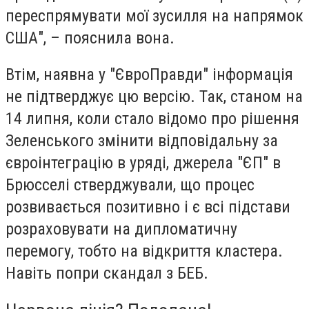
переспрямувати мої зусилля на напрямок
США", – пояснила вона.
Втім, наявна у "ЄвроПравди" інформація
не підтверджує цю версію. Так, станом на
14 липня, коли стало відомо про рішення
Зеленського змінити відповідальну за
євроінтеграцію в уряді, джерела "ЄП" в
Брюсселі стверджували, що процес
розвивається позитивно і є всі підстави
розраховувати на дипломатичну
перемогу, тобто на відкриття кластера.
Навіть попри скандал з БЕБ.