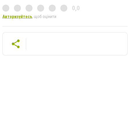
0,0
Авторизуйтесь
, щоб оцінити