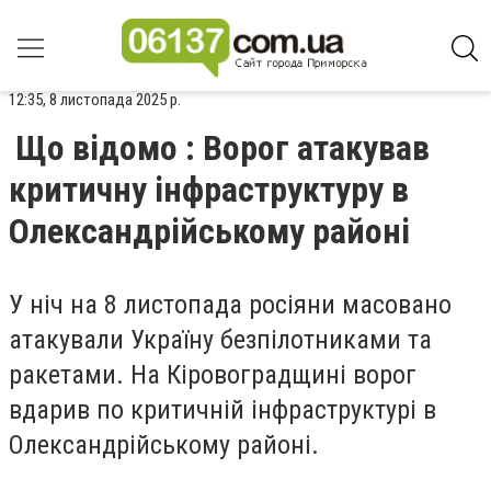
12:35, 8 листопада 2025 р.
Що відомо : Ворог атакував
критичну інфраструктуру в
Олександрійському районі
У ніч на 8 листопада росіяни масовано
атакували Україну безпілотниками та
ракетами. На Кіровоградщині ворог
вдарив по критичній інфраструктурі в
Олександрійському районі.