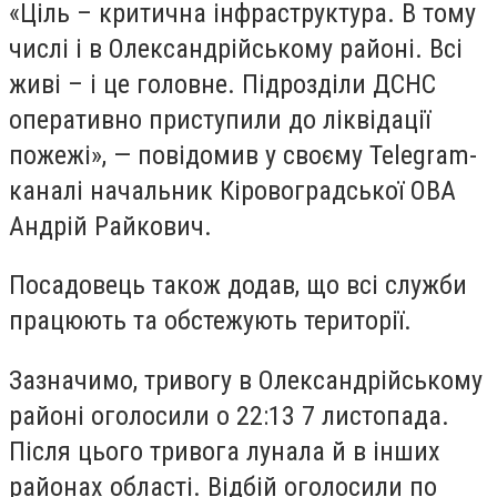
«Ціль – критична інфраструктура. В тому
числі і в Олександрійському районі. Всі
живі – і це головне. Підрозділи ДСНС
оперативно приступили до ліквідації
пожежі», — повідомив у своєму Telegram-
каналі начальник Кіровоградської ОВА
Андрій Райкович.
Посадовець також додав, що всі служби
працюють та обстежують території.
Зазначимо, тривогу в Олександрійському
районі оголосили о 22:13 7 листопада.
Після цього тривога лунала й в інших
районах області. Відбій оголосили по