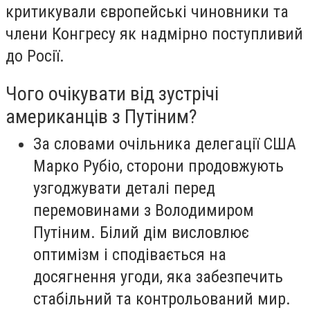
критикували європейські чиновники та
члени Конгресу як надмірно поступливий
до Росії.
Чого очікувати від зустрічі
американців з Путіним?
За словами очільника делегації США
Марко Рубіо, сторони продовжують
узгоджувати деталі перед
перемовинами з Володимиром
Путіним. Білий дім висловлює
оптимізм і сподівається на
досягнення угоди, яка забезпечить
стабільний та контрольований мир.