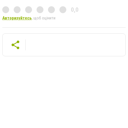
0,0
Авторизуйтесь
, щоб оцінити